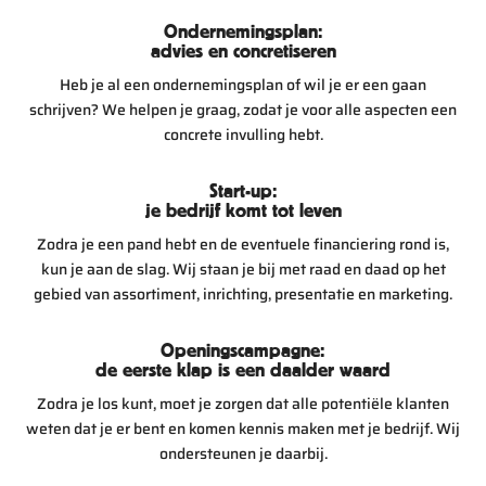
Ondernemingsplan:
advies en concretiseren
Heb je al een ondernemingsplan of wil je er een gaan
schrijven? We helpen je graag, zodat je voor alle aspecten een
concrete invulling hebt.
Start-up:
je bedrijf komt tot leven
Zodra je een pand hebt en de eventuele financiering rond is,
kun je aan de slag. Wij staan je bij met raad en daad op het
gebied van assortiment, inrichting, presentatie en marketing.
Openingscampagne:
de eerste klap is een daalder waard
Zodra je los kunt, moet je zorgen dat alle potentiële klanten
weten dat je er bent en komen kennis maken met je bedrijf. Wij
ondersteunen je daarbij.