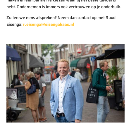
hebt. Ondernemen is immers ook vertrouwen op je onderbuik.
Zullen we eens afspreken? Neem dan contact op met Ruud
Eisenga:
r.eisenga@eisengakaas.nl