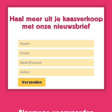
Haal meer uit je kaasverkoop
met onze nieuwsbrief