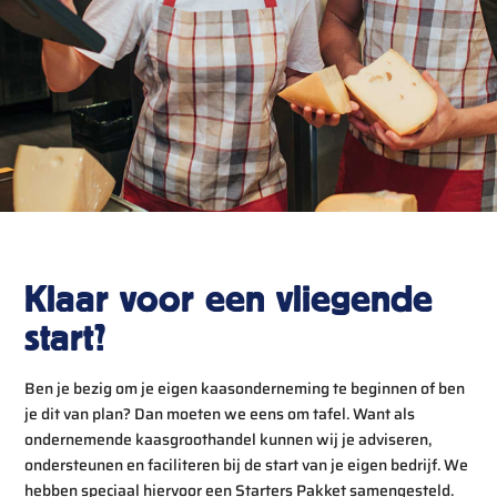
Klaar voor een vliegende
start?
Ben je bezig om je eigen kaasonderneming te beginnen of ben
je dit van plan? Dan moeten we eens om tafel. Want als
ondernemende kaasgroothandel kunnen wij je adviseren,
ondersteunen en faciliteren bij de start van je eigen bedrijf. We
hebben speciaal hiervoor een Starters Pakket samengesteld.