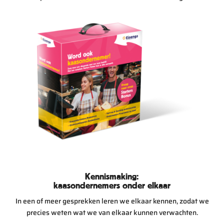
Kennismaking:
kaasondernemers onder elkaar
In een of meer gesprekken leren we elkaar kennen, zodat we
precies weten wat we van elkaar kunnen verwachten.