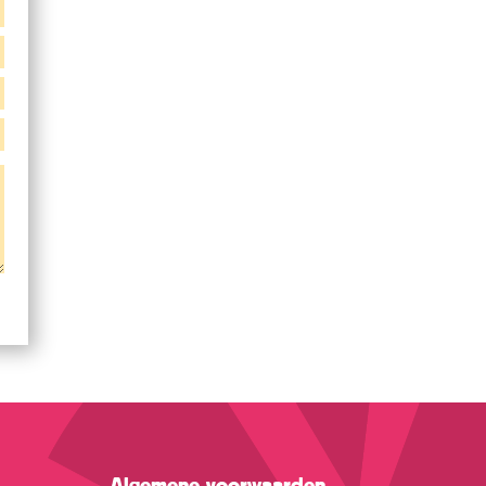
Algemene voorwaarden