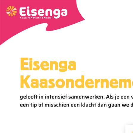
Eisenga
Kaasondernem
gelooft in intensief samenwerken. Als je een 
een tip of misschien een klacht dan gaan we d